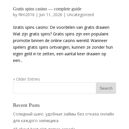
Gratis spins casino — complete guide
by
film2016
|
Jun 11, 2026
|
Uncategorized
Gratis spins casino: De voordelen van gratis draaien
Wat zijn gratis spins? Gratis spins zijn een populaire
promotie binnen de online casino wereld. Wanneer
spelers gratis spins ontvangen, kunnen ze zonder hun
eigen geld in te zetten, een aantal keer draaien op
een...
« Older Entries
Recent Posts
Солидный шанс: удобные займы без отказа онлайн
для каждого заёмщика