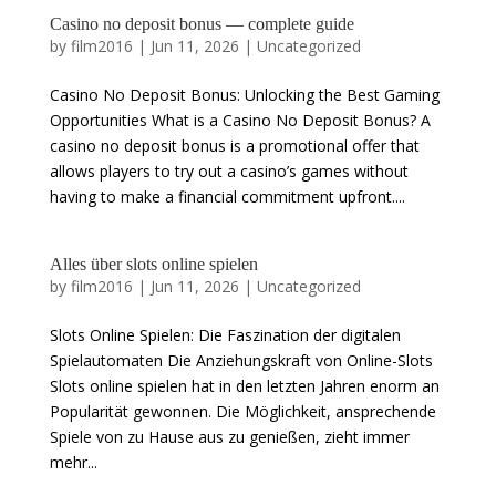
Casino no deposit bonus — complete guide
by
film2016
|
Jun 11, 2026
|
Uncategorized
Casino No Deposit Bonus: Unlocking the Best Gaming
Opportunities What is a Casino No Deposit Bonus? A
casino no deposit bonus is a promotional offer that
allows players to try out a casino’s games without
having to make a financial commitment upfront....
Alles über slots online spielen
by
film2016
|
Jun 11, 2026
|
Uncategorized
Slots Online Spielen: Die Faszination der digitalen
Spielautomaten Die Anziehungskraft von Online-Slots
Slots online spielen hat in den letzten Jahren enorm an
Popularität gewonnen. Die Möglichkeit, ansprechende
Spiele von zu Hause aus zu genießen, zieht immer
mehr...