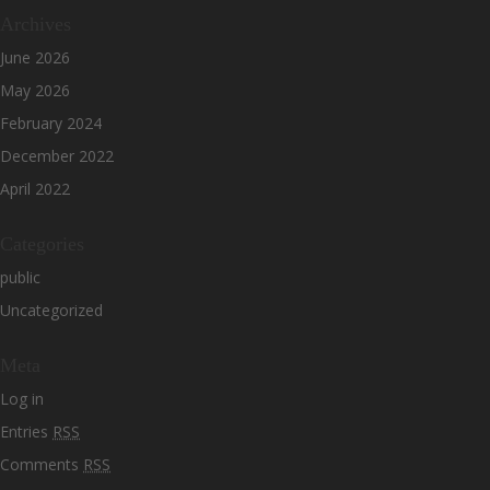
Archives
June 2026
May 2026
February 2024
December 2022
April 2022
Categories
public
Uncategorized
Meta
Log in
Entries
RSS
Comments
RSS